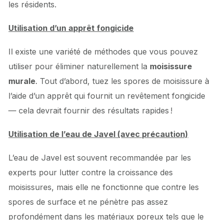
les résidents.
Utilisation d’un apprêt fongicide
Il existe une variété de méthodes que vous pouvez
utiliser pour éliminer naturellement la
moisissure
murale
. Tout d’abord, tuez les spores de moisissure à
l’aide d’un apprêt qui fournit un revêtement fongicide
— cela devrait fournir des résultats rapides !
Utilisation de l’eau de Javel (avec précaution)
L’eau de Javel est souvent recommandée par les
experts pour lutter contre la croissance des
moisissures, mais elle ne fonctionne que contre les
spores de surface et ne pénètre pas assez
profondément dans les matériaux poreux tels que le