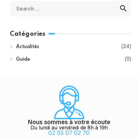
Catégories
Actualités
24
Guide
11
Nous sommes à votre écoute
Du lundi au vendredi de 8h à 19h
02 55 07 02 70