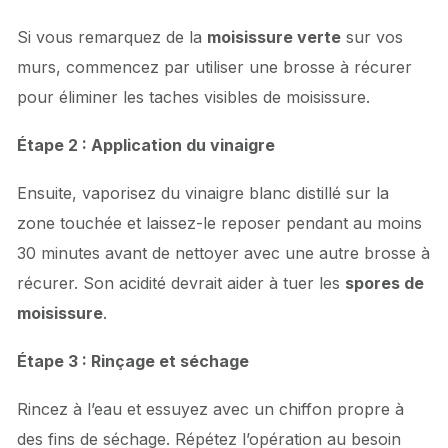
Si vous remarquez de la
moisissure verte
sur vos
murs, commencez par utiliser une brosse à récurer
pour éliminer les taches visibles de moisissure.
Étape 2 : Application du vinaigre
Ensuite, vaporisez du vinaigre blanc distillé sur la
zone touchée et laissez-le reposer pendant au moins
30 minutes avant de nettoyer avec une autre brosse à
récurer. Son acidité devrait aider à tuer les
spores de
moisissure
.
Étape 3 : Rinçage et séchage
Rincez à l’eau et essuyez avec un chiffon propre à
des fins de séchage. Répétez l’opération au besoin