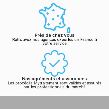
Près de chez vous
Retrouvez nos agences expertes en France à
votre service
Nos agréments et assurances
Les procédés Mytraitement sont validés et assurés
par les professionnels du marché