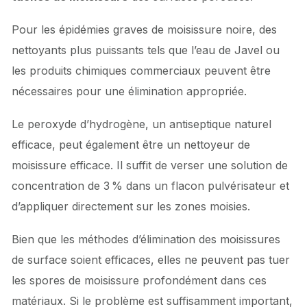
Pour les épidémies graves de moisissure noire, des
nettoyants plus puissants tels que l’eau de Javel ou
les produits chimiques commerciaux peuvent être
nécessaires pour une élimination appropriée.
Le peroxyde d’hydrogène, un antiseptique naturel
efficace, peut également être un nettoyeur de
moisissure efficace. Il suffit de verser une solution de
concentration de 3 % dans un flacon pulvérisateur et
d’appliquer directement sur les zones moisies.
Bien que les méthodes d’élimination des moisissures
de surface soient efficaces, elles ne peuvent pas tuer
les spores de moisissure profondément dans ces
matériaux. Si le problème est suffisamment important,