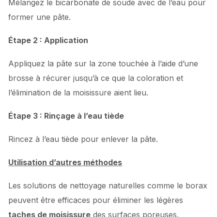
Mélangez le bicarbonate de soude avec de l’eau pour
former une pâte.
Étape 2 : Application
Appliquez la pâte sur la zone touchée à l’aide d’une
brosse à récurer jusqu’à ce que la coloration et
l’élimination de la moisissure aient lieu.
Étape 3 : Rinçage à l’eau tiède
Rincez à l’eau tiède pour enlever la pâte.
Utilisation d’autres méthodes
Les solutions de nettoyage naturelles comme le borax
peuvent être efficaces pour éliminer les légères
taches de moisissure
des surfaces poreuses.