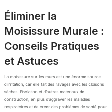
Éliminer la
Moisissure Murale :
Conseils Pratiques
et Astuces
La moisissure sur les murs est une énorme source
d’irritation, car elle fait des ravages avec les cloisons
sèches, l’isolation et d’autres matériaux de
construction, en plus d’aggraver les maladies
respiratoires et de créer des problèmes de santé pour