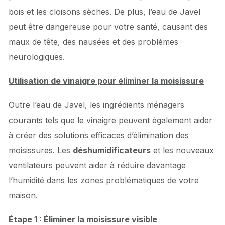
bois et les cloisons sèches. De plus, l’eau de Javel
peut être dangereuse pour votre santé, causant des
maux de tête, des nausées et des problèmes
neurologiques.
Utilisation de vinaigre pour éliminer la moisissure
Outre l’eau de Javel, les ingrédients ménagers
courants tels que le vinaigre peuvent également aider
à créer des solutions efficaces d’élimination des
moisissures. Les
déshumidificateurs
et les nouveaux
ventilateurs peuvent aider à réduire davantage
l’humidité dans les zones problématiques de votre
maison.
Étape 1 : Éliminer la moisissure visible