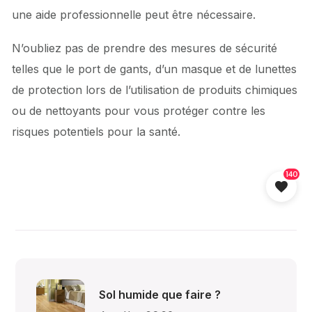
une aide professionnelle peut être nécessaire.
N’oubliez pas de prendre des mesures de sécurité
telles que le port de gants, d’un masque et de lunettes
de protection lors de l’utilisation de produits chimiques
ou de nettoyants pour vous protéger contre les
risques potentiels pour la santé.
140
Sol humide que faire ?