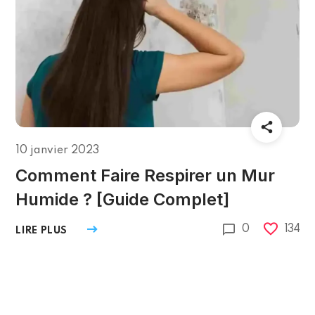
10 janvier 2023
Comment Faire Respirer un Mur
Humide ? [Guide Complet]
0
134
LIRE PLUS