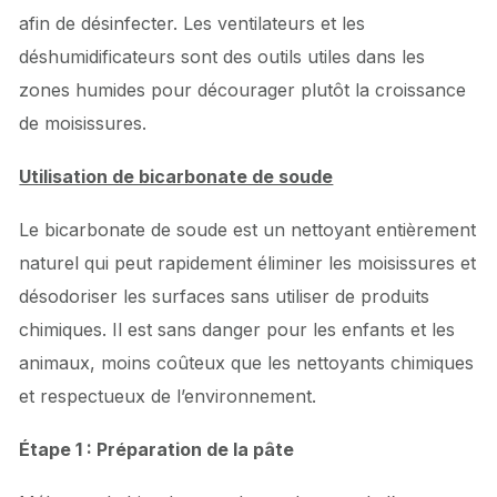
afin de désinfecter. Les ventilateurs et les
déshumidificateurs sont des outils utiles dans les
zones humides pour décourager plutôt la croissance
de moisissures.
Utilisation de bicarbonate de soude
Le bicarbonate de soude est un nettoyant entièrement
naturel qui peut rapidement éliminer les moisissures et
désodoriser les surfaces sans utiliser de produits
chimiques. Il est sans danger pour les enfants et les
animaux, moins coûteux que les nettoyants chimiques
et respectueux de l’environnement.
Étape 1 : Préparation de la pâte