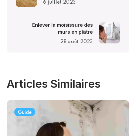
6 juillet 2023
Enlever la moisissure des
murs en plâtre
28 août 2023
Articles Similaires
Guide