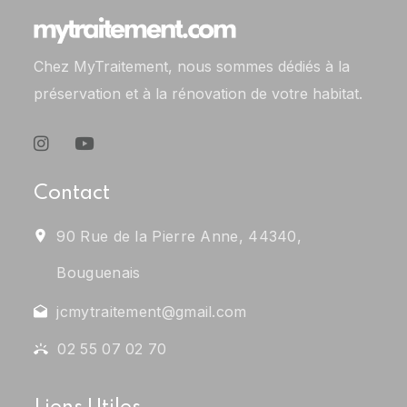
Chez MyTraitement, nous sommes dédiés à la
préservation et à la rénovation de votre habitat.
Contact
90 Rue de la Pierre Anne, 44340,
Bouguenais
jcmytraitement@gmail.com
02 55 07 02 70