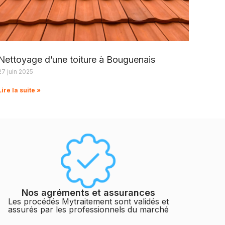
Nettoyage d’une toiture à Bouguenais
27 juin 2025
Lire la suite »
Nos agréments et assurances
Les procédés Mytraitement sont validés et
assurés par les professionnels du marché