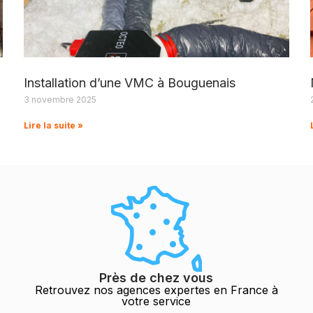
Installation d’une VMC à Bouguenais
3 novembre 2025
Lire la suite »
Près de chez vous
Retrouvez nos agences expertes en France à
votre service