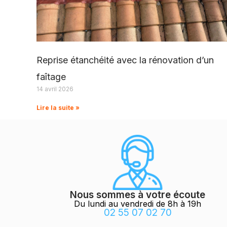
Reprise étanchéité avec la rénovation d’un
faîtage
14 avril 2026
Lire la suite »
Nous sommes à votre écoute
Du lundi au vendredi de 8h à 19h
02 55 07 02 70