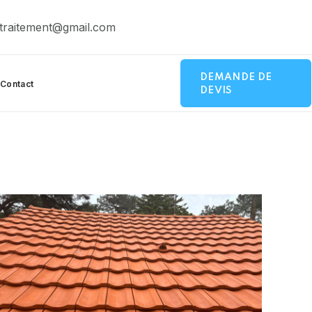
traitement@gmail.com
DEMANDE DE
Contact
DEVIS