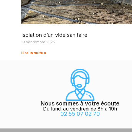
Isolation d’un vide sanitaire
19 septembre 2025
Lire la suite »
Nous sommes à votre écoute
Du lundi au vendredi de 8h à 19h
02 55 07 02 70