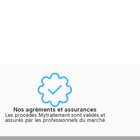
Nos agréments et assurances
Les procédés Mytraitement sont validés et
assurés par les professionnels du marché