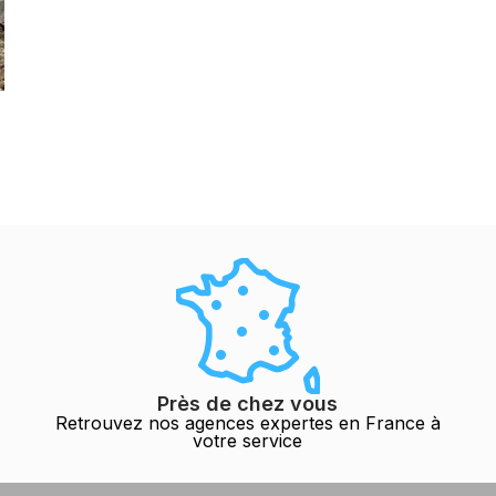
Près de chez vous
Retrouvez nos agences expertes en France à
votre service