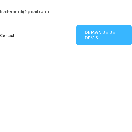
traitement@gmail.com
DEMANDE DE
Contact
DEVIS