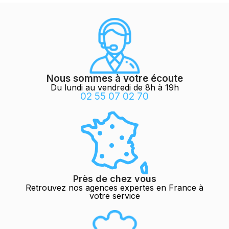
Nous sommes à votre écoute
Du lundi au vendredi de 8h à 19h
02 55 07 02 70
Près de chez vous
Retrouvez nos agences expertes en France à
votre service