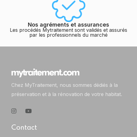
Nos agréments et assurances
Les procédés Mytraitement sont validés et assurés
par les professionnels du marché
Chez MyTraitement, nous sommes dédiés à la
préservation et à la rénovation de votre habitat.
Contact