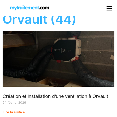
Orvault (44)
Création et installation d’une ventilation à Orvault
24 février 2026
Lire la suite »