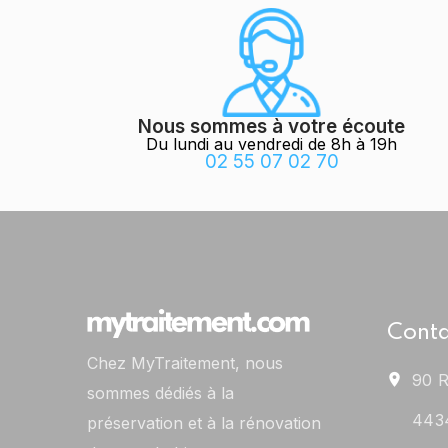
Nous sommes à votre écoute
Du lundi au vendredi de 8h à 19h
02 55 07 02 70
Conta
Chez MyTraitement, nous
90 R
sommes dédiés à la
443
préservation et à la rénovation