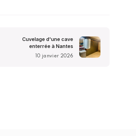
Cuvelage d'une cave
enterrée à Nantes
10 janvier 2026