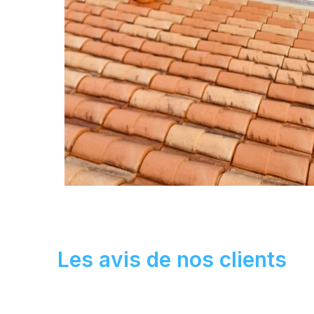
Les avis de nos clients