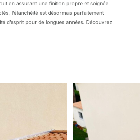
tout en assurant une finition propre et soignée.
tés, l’étanchéité est désormais parfaitement
llité d’esprit pour de longues années. Découvrez