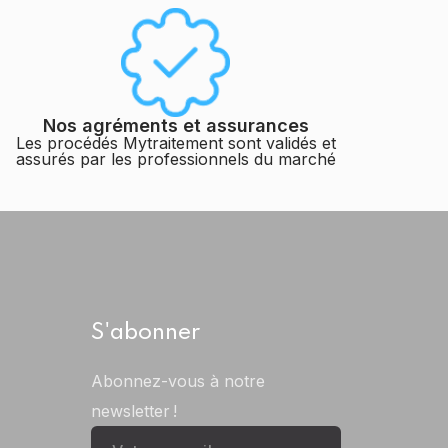
Nos agréments et assurances
Les procédés Mytraitement sont validés et
assurés par les professionnels du marché
S'abonner
Abonnez-vous à notre
newsletter !