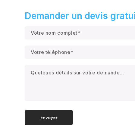
Demander un devis gratui