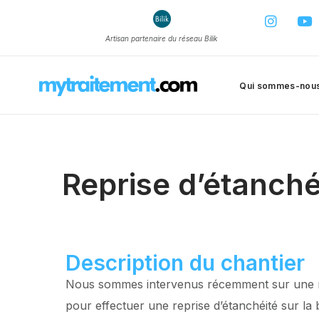
Artisan partenaire du réseau Bilik
Qui sommes-nou
Reprise d’étanché
Description du chantier
Nous sommes intervenus récemment sur une ma
pour effectuer une reprise d’étanchéité sur la 