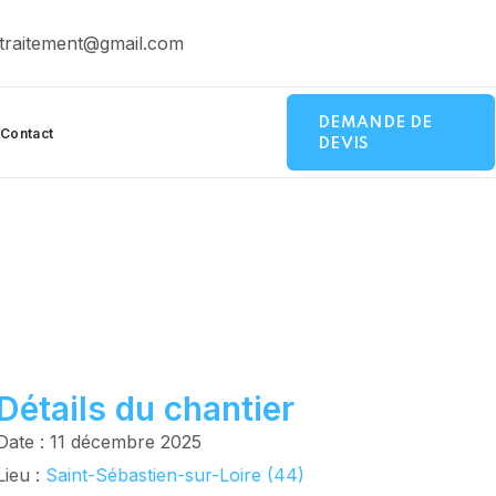
traitement@gmail.com
DEMANDE DE
Contact
DEVIS
Détails du chantier
Date : 11 décembre 2025
Lieu :
Saint-Sébastien-sur-Loire (44)