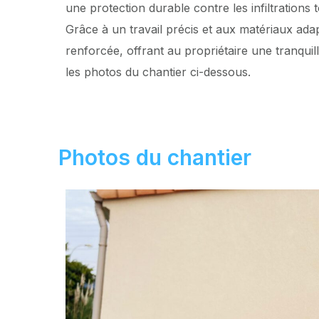
une protection durable contre les infiltrations 
Grâce à un travail précis et aux matériaux adap
renforcée, offrant au propriétaire une tranqui
les photos du chantier ci-dessous.
Photos du chantier