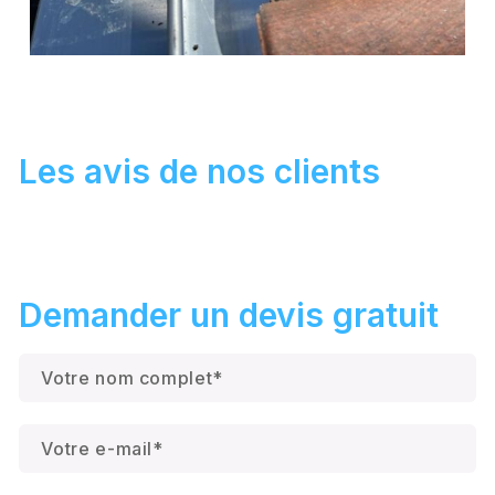
Les avis de nos clients
Demander un devis gratuit