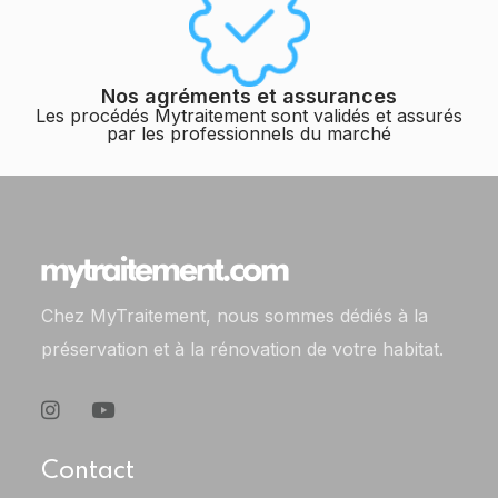
Nos agréments et assurances
Les procédés Mytraitement sont validés et assurés
par les professionnels du marché
Chez MyTraitement, nous sommes dédiés à la
préservation et à la rénovation de votre habitat.
Contact