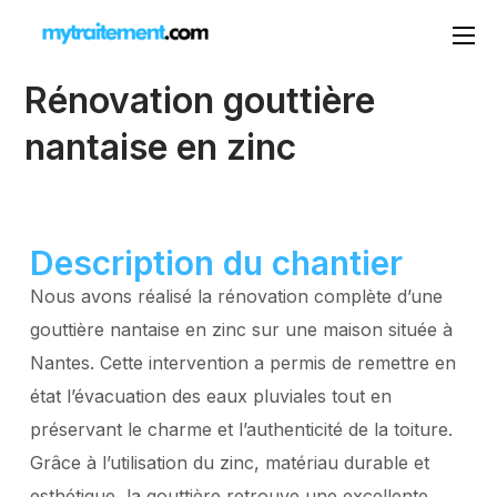
Rénovation gouttière
nantaise en zinc
Description du chantier
Nous avons réalisé la rénovation complète d’une
gouttière nantaise en zinc sur une maison située à
Nantes. Cette intervention a permis de remettre en
état l’évacuation des eaux pluviales tout en
préservant le charme et l’authenticité de la toiture.
Grâce à l’utilisation du zinc, matériau durable et
esthétique, la gouttière retrouve une excellente