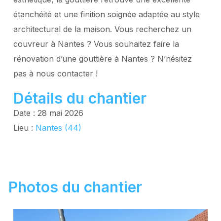
étanchéité et une finition soignée adaptée au style
architectural de la maison. Vous recherchez un
couvreur à Nantes ? Vous souhaitez faire la
rénovation d’une gouttière à Nantes ? N’hésitez
pas à nous contacter !
Détails du chantier
Date : 28 mai 2026
Lieu :
Nantes (44)
Photos du chantier