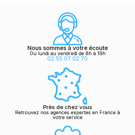
Nous sommes à votre écoute
Du lundi au vendredi de 8h à 19h
02 55 07 02 70
Près de chez vous
Retrouvez nos agences expertes en France à
votre service