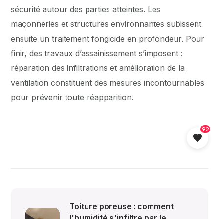
sécurité autour des parties atteintes. Les
maçonneries et structures environnantes subissent
ensuite un traitement fongicide en profondeur. Pour
finir, des travaux d’assainissement s’imposent :
réparation des infiltrations et amélioration de la
ventilation constituent des mesures incontournables
pour prévenir toute réapparition.
92
Toiture poreuse : comment
l'humidité s'infiltre par le