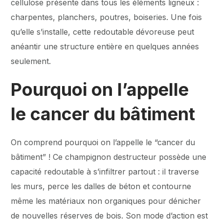
cellulose présente dans tous les éléments ligneux :
charpentes, planchers, poutres, boiseries. Une fois
qu’elle s’installe, cette redoutable dévoreuse peut
anéantir une structure entière en quelques années
seulement.
Pourquoi on l’appelle
le cancer du bâtiment
On comprend pourquoi on l’appelle le “cancer du
bâtiment” ! Ce champignon destructeur possède une
capacité redoutable à s’infiltrer partout : il traverse
les murs, perce les dalles de béton et contourne
même les matériaux non organiques pour dénicher
de nouvelles réserves de bois. Son mode d’action est