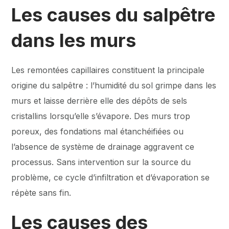
Les causes du salpêtre
dans les murs
Les remontées capillaires constituent la principale
origine du salpêtre : l’humidité du sol grimpe dans les
murs et laisse derrière elle des dépôts de sels
cristallins lorsqu’elle s’évapore. Des murs trop
poreux, des fondations mal étanchéifiées ou
l’absence de système de drainage aggravent ce
processus. Sans intervention sur la source du
problème, ce cycle d’infiltration et d’évaporation se
répète sans fin.
Les causes des