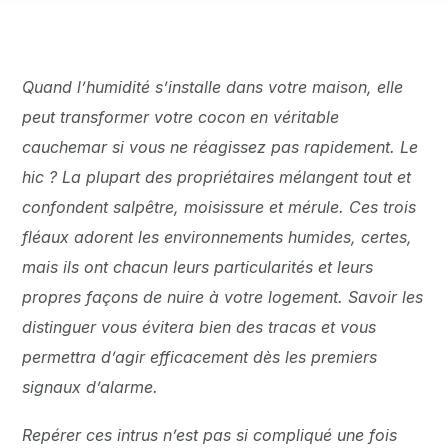
Quand l’humidité s’installe dans votre maison, elle
peut transformer votre cocon en véritable
cauchemar si vous ne réagissez pas rapidement. Le
hic ? La plupart des propriétaires mélangent tout et
confondent salpêtre, moisissure et mérule. Ces trois
fléaux adorent les environnements humides, certes,
mais ils ont chacun leurs particularités et leurs
propres façons de nuire à votre logement. Savoir les
distinguer vous évitera bien des tracas et vous
permettra d’agir efficacement dès les premiers
signaux d’alarme.
Repérer ces intrus n’est pas si compliqué une fois