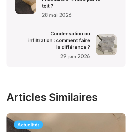
toit ?
28 mai 2026
Condensation ou
infiltration : comment faire
la différence ?
29 juin 2026
Articles Similaires
Actualités