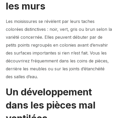
les murs
Les moisissures se révèlent par leurs taches
colorées distinctives : noir, vert, gris ou brun selon la
variété concernée. Elles peuvent débuter par de
petits points regroupés en colonies avant d’envahir
des surfaces importantes si rien n’est fait. Vous les
découvrirez fréquemment dans les coins de pièces,
derrière les meubles ou sur les joints d’étanchéité
des salles d’eau.
Un développement
dans les pièces mal