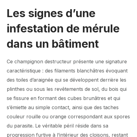
Les signes d’une
infestation de mérule
dans un bâtiment
Ce champignon destructeur présente une signature
caractéristique : des filaments blanchâtres évoquant
des toiles d’araignée qui se développent derrière les
plinthes ou sous les revêtements de sol, du bois qui
se fissure en formant des cubes brunâtres et qui
s’émiette au simple contact, ainsi que des taches
couleur rouille ou orange correspondant aux spores
du parasite. Le véritable péril réside dans sa
progression furtive à l’intérieur des cloisons, restant