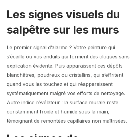
Les signes visuels du
salpêtre sur les murs
Le premier signal d’alarme ? Votre peinture qui
s’écaille ou vos enduits qui forment des cloques sans
explication évidente. Puis apparaissent ces dépôts
blanchâtres, poudreux ou cristallins, qui s’effritent
quand vous les touchez et qui réapparaissent
systématiquement malgré vos efforts de nettoyage.
Autre indice révélateur : la surface murale reste
constamment froide et humide sous la main,
témoignant de remontées capillaires non maîtrisées.