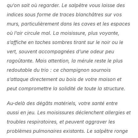
qu’on sait où regarder. Le salpêtre vous laisse des
indices sous forme de traces blanchâtres sur vos
murs, particulièrement dans les caves et les espaces
où l’air circule mal. La moisissure, plus voyante,
s’affiche en taches sombres tirant sur le noir ou le
vert, souvent accompagnées d’une odeur peu
ragoûtante. Mais attention, la mérule reste le plus
redoutable du trio : ce champignon sournois
s’attaque directement au bois de votre maison et
peut compromettre la solidité de toute la structure.
Au-delà des dégâts matériels, votre santé entre
aussi en jeu. Les moisissures déclenchent allergies et
troubles respiratoires, et peuvent aggraver les
problèmes pulmonaires existants. Le salpêtre ronge