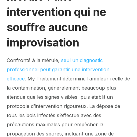
intervention qui ne
souffre aucune
improvisation
Confronté à la mérule,
seul un diagnostic
professionnel peut garantir une intervention
efficace
. My Traitement détermine l’ampleur réelle de
la contamination, généralement beaucoup plus
étendue que les signes visibles, puis établit un
protocole d’intervention rigoureux. La dépose de
tous les bois infectés s’effectue avec des
précautions maximales pour empêcher la
propagation des spores, incluant une zone de