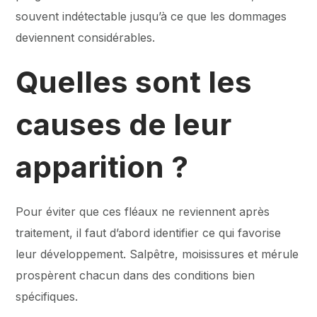
souvent indétectable jusqu’à ce que les dommages
deviennent considérables.
Quelles sont les
causes de leur
apparition ?
Pour éviter que ces fléaux ne reviennent après
traitement, il faut d’abord identifier ce qui favorise
leur développement. Salpêtre, moisissures et mérule
prospèrent chacun dans des conditions bien
spécifiques.