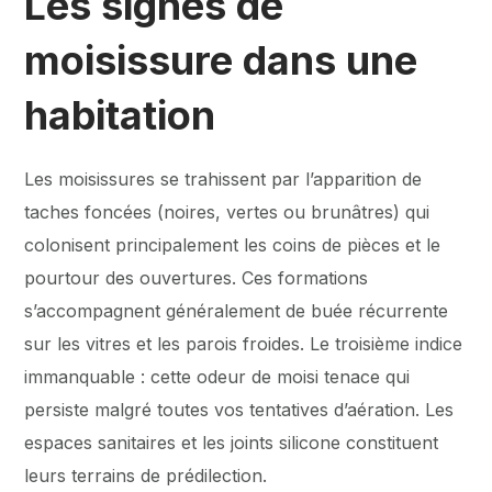
Les signes de
moisissure dans une
habitation
Les moisissures se trahissent par l’apparition de
taches foncées (noires, vertes ou brunâtres) qui
colonisent principalement les coins de pièces et le
pourtour des ouvertures. Ces formations
s’accompagnent généralement de buée récurrente
sur les vitres et les parois froides. Le troisième indice
immanquable : cette odeur de moisi tenace qui
persiste malgré toutes vos tentatives d’aération. Les
espaces sanitaires et les joints silicone constituent
leurs terrains de prédilection.