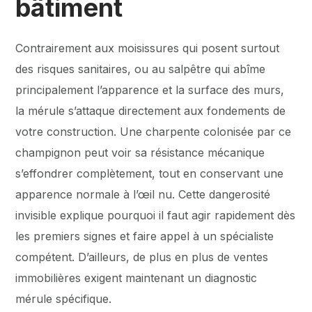
bâtiment
Contrairement aux moisissures qui posent surtout
des risques sanitaires, ou au salpêtre qui abîme
principalement l’apparence et la surface des murs,
la mérule s’attaque directement aux fondements de
votre construction. Une charpente colonisée par ce
champignon peut voir sa résistance mécanique
s’effondrer complètement, tout en conservant une
apparence normale à l’œil nu. Cette dangerosité
invisible explique pourquoi il faut agir rapidement dès
les premiers signes et faire appel à un spécialiste
compétent. D’ailleurs, de plus en plus de ventes
immobilières exigent maintenant un diagnostic
mérule spécifique.