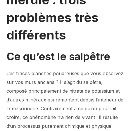
problèmes très
différents
Ce qu’est
le salpêtre
Ces traces blanches poudreuses que vous observez
sur vos murs anciens ? Il s’agit du salpêtre,
composé principalement de nitrate de potassium et
d’autres minéraux qui remontent depuis l’intérieur de
la maçonnerie. Contrairement à ce qu’on pourrait
croire, ce phénomène n’a rien de vivant : il résulte
d’un processus purement chimique et physique