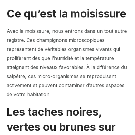
Ce qu’est
la moisissure
Avec la moisissure, nous entrons dans un tout autre
registre. Ces champignons microscopiques
représentent de véritables organismes vivants qui
prolifèrent dès que l’humidité et la température
atteignent des niveaux favorables. À la différence du
salpêtre, ces micro-organismes se reproduisent
activement et peuvent contaminer d’autres espaces
de votre habitation.
Les taches noires,
vertes ou brunes sur