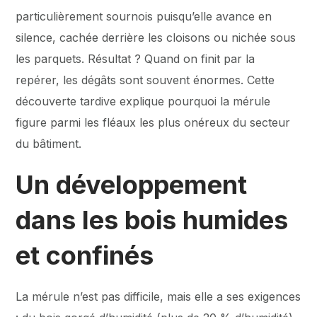
particulièrement sournois puisqu’elle avance en
silence, cachée derrière les cloisons ou nichée sous
les parquets. Résultat ? Quand on finit par la
repérer, les dégâts sont souvent énormes. Cette
découverte tardive explique pourquoi la mérule
figure parmi les fléaux les plus onéreux du secteur
du bâtiment.
Un développement
dans les bois humides
et confinés
La mérule n’est pas difficile, mais elle a ses exigences