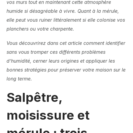
vos murs tout en maintenant cette atmosphère
humide si désagréable à vivre. Quant à la mérule,
elle peut vous ruiner littéralement si elle colonise vos
planchers ou votre charpente.
Vous découvrirez dans cet article comment identifier
sans vous tromper ces différents problèmes
d’humidité, cerner leurs origines et appliquer les
bonnes stratégies pour préserver votre maison sur le
long terme.
Salpêtre,
moisissure et
mérule : trois