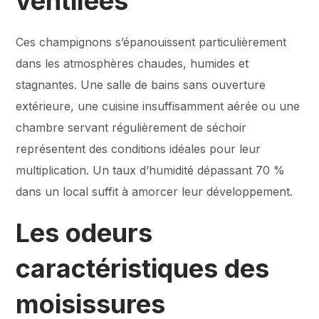
ventilées
Ces champignons s’épanouissent particulièrement
dans les atmosphères chaudes, humides et
stagnantes. Une salle de bains sans ouverture
extérieure, une cuisine insuffisamment aérée ou une
chambre servant régulièrement de séchoir
représentent des conditions idéales pour leur
multiplication. Un taux d’humidité dépassant 70 %
dans un local suffit à amorcer leur développement.
Les odeurs
caractéristiques des
moisissures