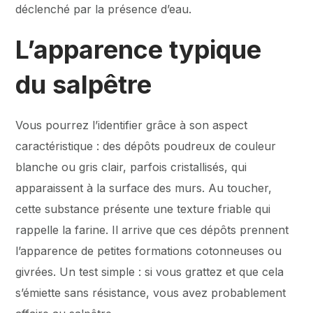
déclenché par la présence d’eau.
L’apparence typique
du salpêtre
Vous pourrez l’identifier grâce à son aspect
caractéristique : des dépôts poudreux de couleur
blanche ou gris clair, parfois cristallisés, qui
apparaissent à la surface des murs. Au toucher,
cette substance présente une texture friable qui
rappelle la farine. Il arrive que ces dépôts prennent
l’apparence de petites formations cotonneuses ou
givrées. Un test simple : si vous grattez et que cela
s’émiette sans résistance, vous avez probablement