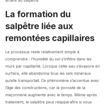
affaire au salpêtre.
La formation du
salpêtre liée aux
remontées capillaires
Le processus reste relativement simple à
comprendre : l’humidité du sol s’infiltre dans les
murs par capillarité. Lorsque cette eau s’évapore en
surface, elle abandonne tous les sels minéraux
qu’elle transportait. Ce phénomène s’accentue avec
l’âge des constructions, car la porosité de la
maçonnerie augmente avec le temps. Même après
traitement, le salpêtre peut réapparaître si vous