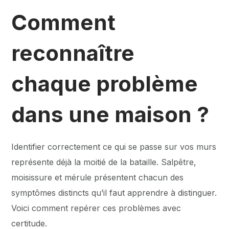
Comment
reconnaître
chaque problème
dans une maison ?
Identifier correctement ce qui se passe sur vos murs
représente déjà la moitié de la bataille. Salpêtre,
moisissure et mérule présentent chacun des
symptômes distincts qu’il faut apprendre à distinguer.
Voici comment repérer ces problèmes avec
certitude.