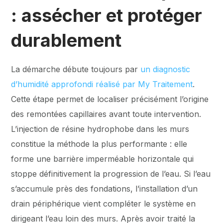
: assécher et protéger
durablement
La démarche débute toujours par
un diagnostic
d’humidité approfondi réalisé par My Traitement
.
Cette étape permet de localiser précisément l’origine
des remontées capillaires avant toute intervention.
L’injection de résine hydrophobe dans les murs
constitue la méthode la plus performante : elle
forme une barrière imperméable horizontale qui
stoppe définitivement la progression de l’eau. Si l’eau
s’accumule près des fondations, l’installation d’un
drain périphérique vient compléter le système en
dirigeant l’eau loin des murs. Après avoir traité la