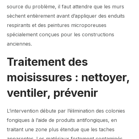
source du problème, il faut attendre que les murs
sèchent entièrement avant d’appliquer des enduits
respirants et des peintures microporeuses
spécialement conçues pour les constructions
anciennes.
Traitement des
moisissures : nettoyer,
ventiler, prévenir
L’intervention débute par l’élimination des colonies
fongiques à l’aide de produits antifongiques, en
traitant une zone plus étendue que les taches
apparentes. Les matériaux fortement contaminés