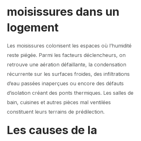
moisissures dans un
logement
Les moisissures colonisent les espaces où l’humidité
reste piégée. Parmi les facteurs déclencheurs, on
retrouve une aération défaillante, la condensation
récurrente sur les surfaces froides, des infiltrations
d’eau passées inaperçues ou encore des défauts
d’isolation créant des ponts thermiques. Les salles de
bain, cuisines et autres pièces mal ventilées
constituent leurs terrains de prédilection.
Les causes de la