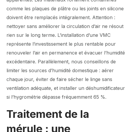
comme les plaques de plâtre ou les joints en silicone
doivent être remplacés intégralement. Attention :
nettoyer sans améliorer la circulation d’air ne résout
rien sur le long terme. L’installation d’une VMC
représente l’investissement le plus rentable pour
renouveler l’air en permanence et évacuer l’humidité
excédentaire. Parallèlement, nous conseillons de
limiter les sources d’humidité domestique : aérer
chaque jour, éviter de faire sécher le linge sans
ventilation adéquate, et installer un déshumidificateur
si l’hygrométrie dépasse fréquemment 65 %.
Traitement de la
mérule : une