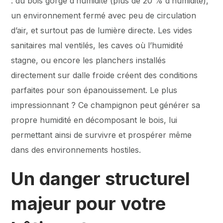
: du bois gorgé d’humidité (plus de 20 % d’humidité),
un environnement fermé avec peu de circulation
d’air, et surtout pas de lumière directe. Les vides
sanitaires mal ventilés, les caves où l’humidité
stagne, ou encore les planchers installés
directement sur dalle froide créent des conditions
parfaites pour son épanouissement. Le plus
impressionnant ? Ce champignon peut générer sa
propre humidité en décomposant le bois, lui
permettant ainsi de survivre et prospérer même
dans des environnements hostiles.
Un danger structurel
majeur pour votre