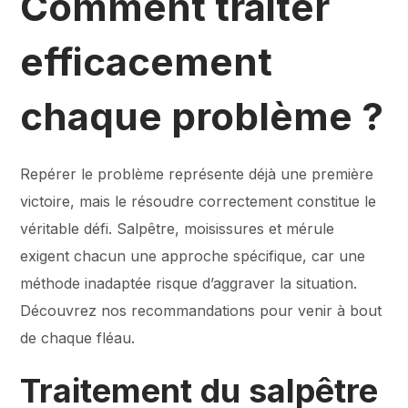
Comment traiter
efficacement
chaque problème ?
Repérer le problème représente déjà une première
victoire, mais le résoudre correctement constitue le
véritable défi. Salpêtre, moisissures et mérule
exigent chacun une approche spécifique, car une
méthode inadaptée risque d’aggraver la situation.
Découvrez nos recommandations pour venir à bout
de chaque fléau.
Traitement du salpêtre