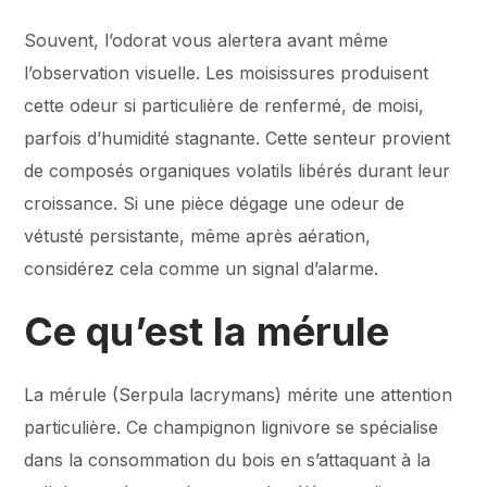
Souvent, l’odorat vous alertera avant même
l’observation visuelle. Les moisissures produisent
cette odeur si particulière de renfermé, de moisi,
parfois d’humidité stagnante. Cette senteur provient
de composés organiques volatils libérés durant leur
croissance. Si une pièce dégage une odeur de
vétusté persistante, même après aération,
considérez cela comme un signal d’alarme.
Ce qu’est la mérule
La mérule (Serpula lacrymans) mérite une attention
particulière. Ce champignon lignivore se spécialise
dans la consommation du bois en s’attaquant à la