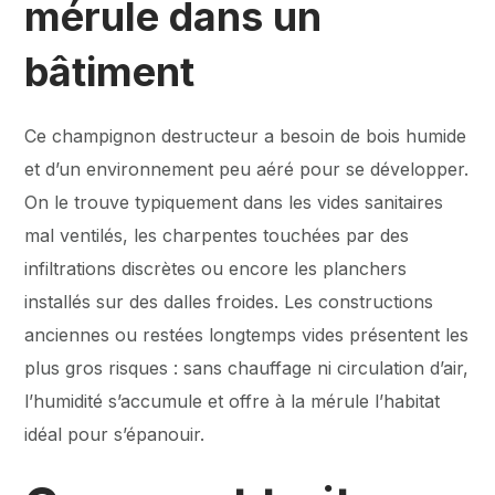
mérule dans un
bâtiment
Ce champignon destructeur a besoin de bois humide
et d’un environnement peu aéré pour se développer.
On le trouve typiquement dans les vides sanitaires
mal ventilés, les charpentes touchées par des
infiltrations discrètes ou encore les planchers
installés sur des dalles froides. Les constructions
anciennes ou restées longtemps vides présentent les
plus gros risques : sans chauffage ni circulation d’air,
l’humidité s’accumule et offre à la mérule l’habitat
idéal pour s’épanouir.