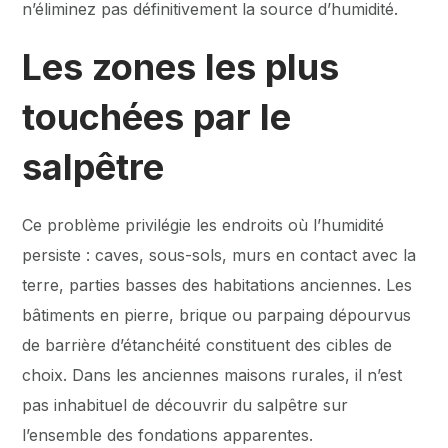
n’éliminez pas définitivement la source d’humidité.
Les zones les plus
touchées par le
salpêtre
Ce problème privilégie les endroits où l’humidité
persiste : caves, sous-sols, murs en contact avec la
terre, parties basses des habitations anciennes. Les
bâtiments en pierre, brique ou parpaing dépourvus
de barrière d’étanchéité constituent des cibles de
choix. Dans les anciennes maisons rurales, il n’est
pas inhabituel de découvrir du salpêtre sur
l’ensemble des fondations apparentes.